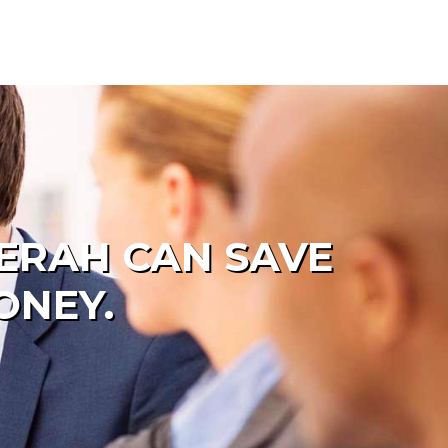
ERAH CAN SAVE
ONEY.