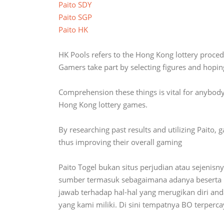
Paito SDY
Paito SGP
Paito HK
HK Pools refers to the Hong Kong lottery proced
Gamers take part by selecting figures and hopin
Comprehension these things is vital for anybody
Hong Kong lottery games.
By researching past results and utilizing Paito
thus improving their overall gaming
Paito Togel bukan situs perjudian atau sejenisn
sumber termasuk sebagaimana adanya beserta i
jawab terhadap hal-hal yang merugikan diri and
yang kami miliki. Di sini tempatnya BO terperca