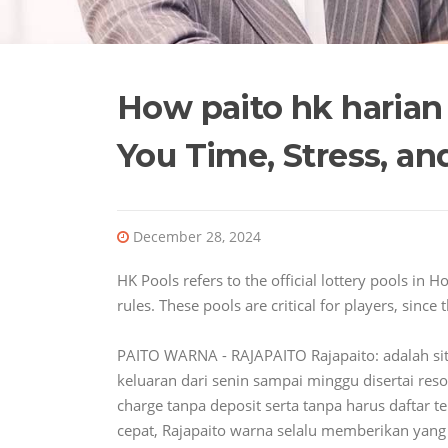
How paito hk harian
You Time, Stress, a
December 28, 2024
HK Pools refers to the official lottery pools i
rules. These pools are critical for players, since
PAITO WARNA - RAJAPAITO Rajapaito: adalah si
keluaran dari senin sampai minggu disertai res
charge tanpa deposit serta tanpa harus daftar te
cepat, Rajapaito warna selalu memberikan yan