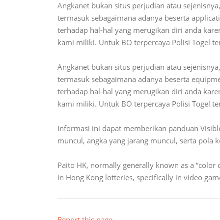
Angkanet bukan situs perjudian atau sejenisnya
termasuk sebagaimana adanya beserta applicati
terhadap hal-hal yang merugikan diri anda kare
kami miliki. Untuk BO terpercaya Polisi Togel 
Angkanet bukan situs perjudian atau sejenisnya
termasuk sebagaimana adanya beserta equipmen
terhadap hal-hal yang merugikan diri anda kare
kami miliki. Untuk BO terpercaya Polisi Togel 
Informasi ini dapat memberikan panduan Visib
muncul, angka yang jarang muncul, serta pola 
Paito HK, normally generally known as a “color 
in Hong Kong lotteries, specifically in video ga
Report this page