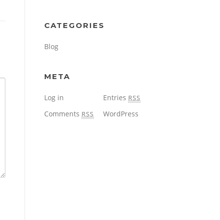
CATEGORIES
Blog
META
Log in
Entries
RSS
Comments
WordPress
RSS