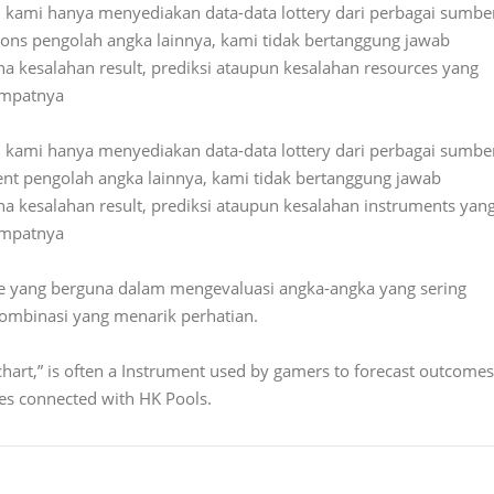
, kami hanya menyediakan data-data lottery dari perbagai sumbe
ons pengolah angka lainnya, kami tidak bertanggung jawab
na kesalahan result, prediksi ataupun kesalahan resources yang
tempatnya
, kami hanya menyediakan data-data lottery dari perbagai sumbe
t pengolah angka lainnya, kami tidak bertanggung jawab
na kesalahan result, prediksi ataupun kesalahan instruments yan
tempatnya
le yang berguna dalam mengevaluasi angka-angka yang sering
kombinasi yang menarik perhatian.
chart,” is often a Instrument used by gamers to forecast outcomes
mes connected with HK Pools.