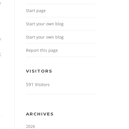
r
Start page
Start your own blog
Start your own blog
r
Report this page
g
VISITORS
591 Visitors
ARCHIVES
2026